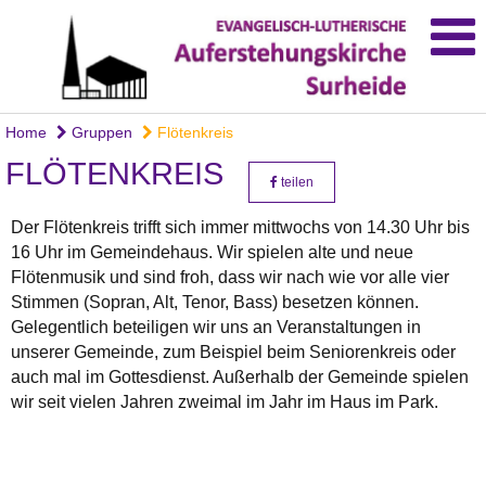
Home
Gruppen
Flötenkreis
FLÖTENKREIS
teilen
Der Flötenkreis trifft sich immer mittwochs von 14.30 Uhr bis
16 Uhr im Gemeindehaus. Wir spielen alte und neue
Flötenmusik und sind froh, dass wir nach wie vor alle vier
Stimmen (Sopran, Alt, Tenor, Bass) besetzen können.
Gelegentlich beteiligen wir uns an Veranstaltungen in
unserer Gemeinde, zum Beispiel beim Seniorenkreis oder
auch mal im Gottesdienst. Außerhalb der Gemeinde spielen
wir seit vielen Jahren zweimal im Jahr im Haus im Park.