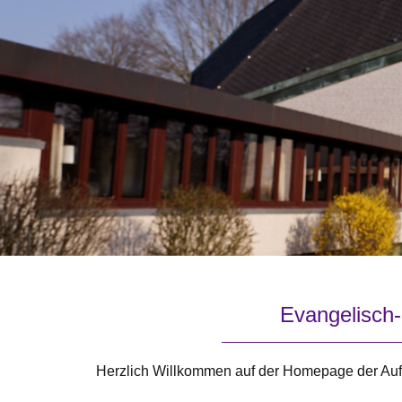
Evangelisch-
Herzlich Willkommen auf der Homepage der Au