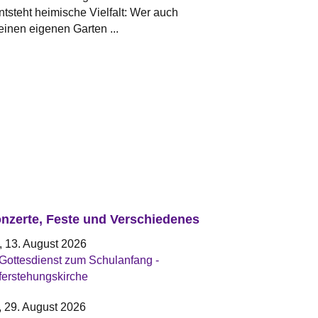
tsteht heimische Vielfalt: Wer auch
einen eigenen Garten ...
nzerte, Feste und Verschiedenes
, 13. August 2026
Gottesdienst zum Schulanfang -
ferstehungskirche
, 29. August 2026