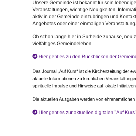
Unsere Gemeinde ist bekannt für sein lebendiges 
Veranstaltungen, wichtige Neuigkeiten, Informat
aktiv in der Gemeinde einzubringen und Kontakt
Angebotes oder einer einmaligen Veranstaltung
Ob schon lange hier in Surheide zuhause, neu 
vielfältiges Gemeindeleben.
Hier geht es zu den Rückblicken der Gemein
Das Journal „Auf Kurs“ ist die Kirchenzeitung der 
aktuelle Informationen zu kirchlichen Veranstaltung
spirituelle Impulse und Hinweise auf lokale Initiativ
Die aktuellen Ausgaben werden von ehrenamtlichen H
Hier geht es zur aktuellen digitalen "Auf Kurs